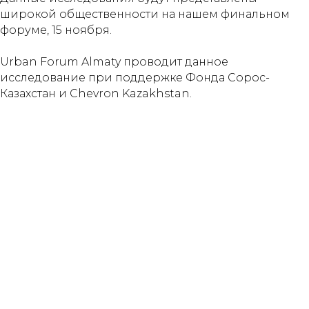
широкой общественности на нашем финальном
форуме, 15 ноября.
Urban Forum Almaty проводит данное
исследование при поддержке Фонда Сорос-
Казахстан и Chevron Kazakhstan.
Партнёры