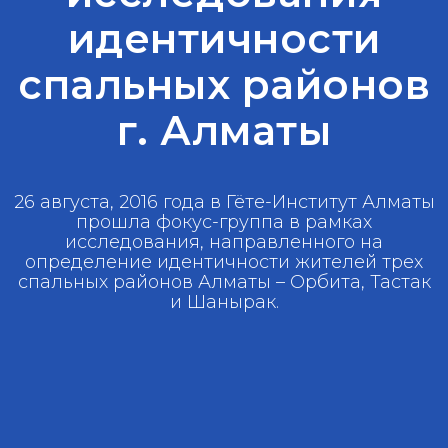
идентичности
спальных районов
г. Алматы
26 августа, 2016 года в Гёте-Институт Алматы
прошла фокус-группа в рамках
исследования, направленного на
определение идентичности жителей трех
спальных районов Алматы – Орбита, Тастак
и Шанырак.