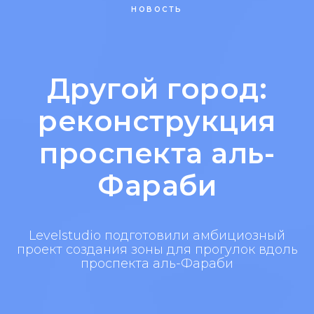
НОВОСТЬ
Другой город:
реконструкция
проспекта аль-
Фараби
Levelstudio подготовили амбициозный
проект создания зоны для прогулок вдоль
проспекта аль-Фараби