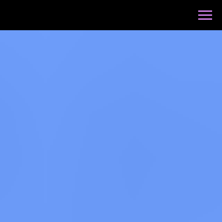
Архив новостей по годам